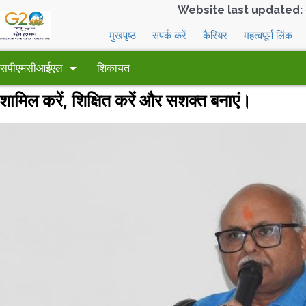
Website last updated:
मुखपृष्ठ
संपर्क करें
कैरियर
महत्वपूर्ण लिंक
 एसपीएमसीआईएल
शिकायत
ो शामिल करें, शिक्षित करें और सशक्त बनाएं।