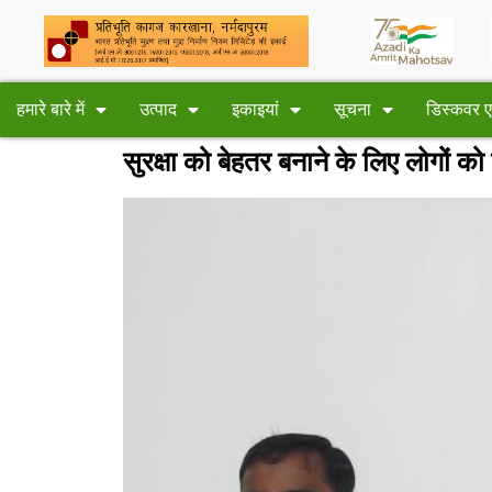
हमारे बारे में
उत्पाद
इकाइयां
सूचना
डिस्कवर
सुरक्षा को बेहतर बनाने के लिए लोगों क