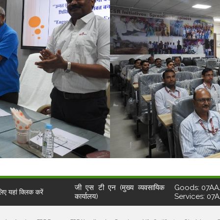
जी एस टी एन (मुख्य व्यवसायिक
Goods: 07AA
ए यहां क्लिक करें
कार्यालय)
Services: 07