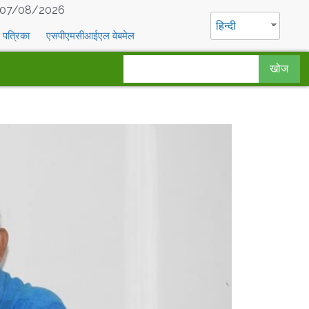
07/08/2026
हिन्दी
पत्रिका
एसपीएमसीआईएल वेबमेल
खोज